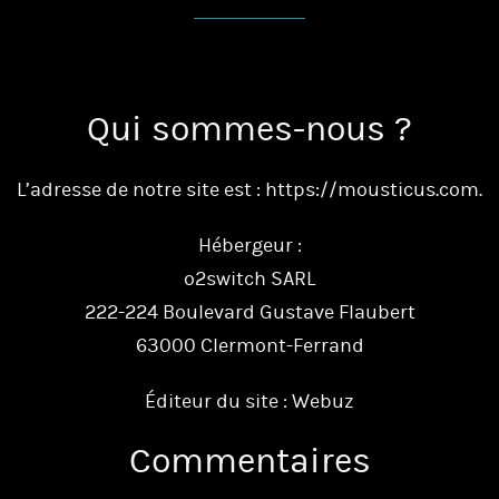
Qui sommes-nous ?
L’adresse de notre site est : https://mousticus.com.
Hébergeur :
o2switch SARL
222-224 Boulevard Gustave Flaubert
63000 Clermont-Ferrand
Éditeur du site : Webuz
Commentaires